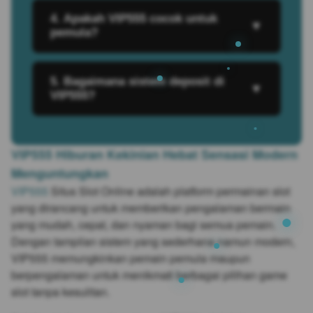
4. Apakah VIP555 cocok untuk
▼
pemula?
5. Bagaimana sistem deposit di
▼
VIP555?
VIP555 Hiburan Kekinian Hebat Sensasi Modern
Menguntungkan
VIP555
Situs Slot Online adalah platform permainan slot
yang dirancang untuk memberikan pengalaman bermain
yang mudah, cepat, dan nyaman bagi semua pemain.
Dengan tampilan sistem yang sederhana namun modern,
VIP555 memungkinkan pemain pemula maupun
berpengalaman untuk menikmati berbagai pilihan game
slot tanpa kesulitan.