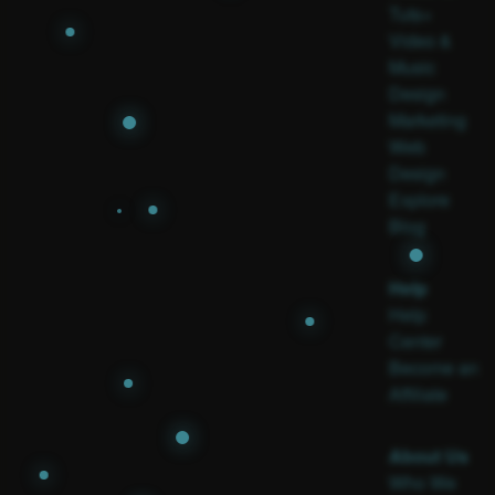
Tuts+
Video &
Music
Design
Marketing
Web
Design
Explore
Blog
Help
Help
Center
Become an
Affiliate
About Us
Who We