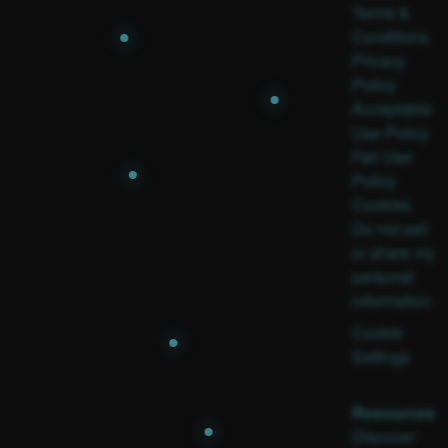
Terms &
Conditions
Privacy
Policy
Acceptable
Use Policy
Fair Use
Policy
Cookies
Do not sell
or share my
personal
information
Cookie
Settings
Resources
Discover